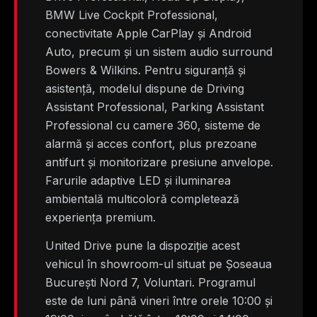
BMW Live Cockpit Professional,
conectivitate Apple CarPlay și Android
Auto, precum și un sistem audio surround
Bowers & Wilkins. Pentru siguranță și
asistență, modelul dispune de Driving
Assistant Professional, Parking Assistant
Professional cu camere 360, sisteme de
alarmă și acces confort, plus prezoane
antifurt și monitorizare presiune anvelope.
Farurile adaptive LED și iluminarea
ambientală multicoloră completează
experiența premium.
United Drive pune la dispoziție acest
vehicul în showroom-ul situat pe Șoseaua
București Nord 7, Voluntari. Programul
este de luni până vineri între orele 10:00 și