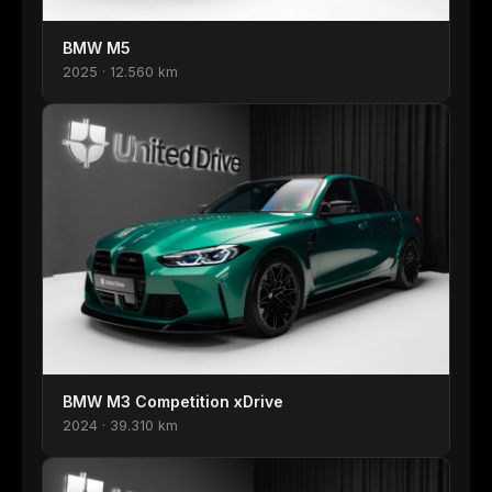
BMW M5
2025 · 12.560 km
BMW M3 Competition xDrive
2024 · 39.310 km