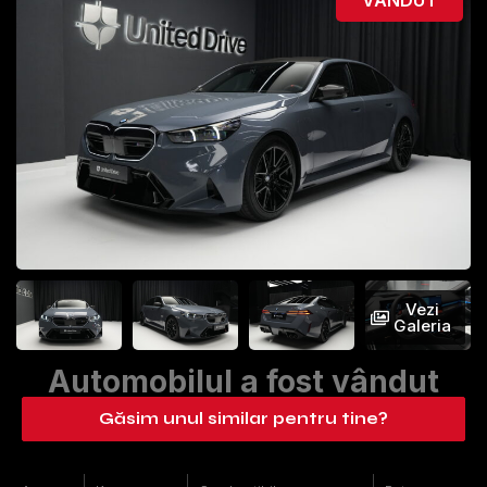
Vezi
Galeria
Automobilul a fost vândut
Găsim unul similar pentru tine?