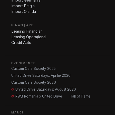
Import Germania
Import Belgia
Import Olanda
FINANȚARE
Leasing Financiar
Leasing Operațional
Credit Auto
EVENIMENTE
Custom Cars Society 2025
United Drive Saturdays: Aprilie 2026
Custom Cars Society 2026
United Drive Saturdays: August 2026
RWB România x United Drive
Hall of Fame
MĂRCI