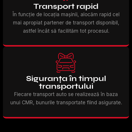
Transport rapid
În funcție de locația mașinii, alocăm rapid cel
mai apropiat partener de transport disponibil,
astfel încât să facilităm tot procesul.
Siguranța în timpul
transportului
Fiecare transport auto se realizează în baza
unui CMR, bunurile transportate fiind asigurate.