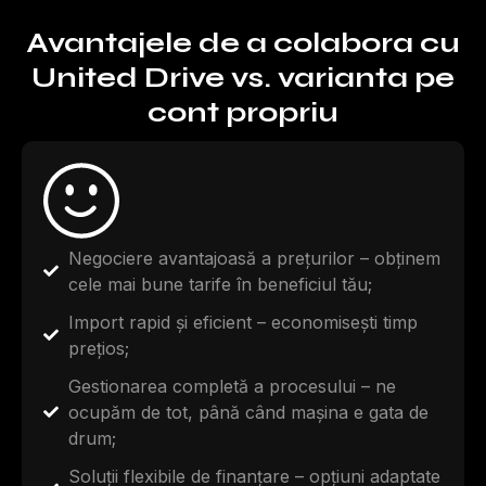
Avantajele de a colabora cu
United Drive vs. varianta pe
cont propriu
Negociere avantajoasă a prețurilor – obținem
cele mai bune tarife în beneficiul tău;
Import rapid și eficient – economisești timp
prețios;
Gestionarea completă a procesului – ne
ocupăm de tot, până când mașina e gata de
drum;
Soluții flexibile de finanțare – opțiuni adaptate