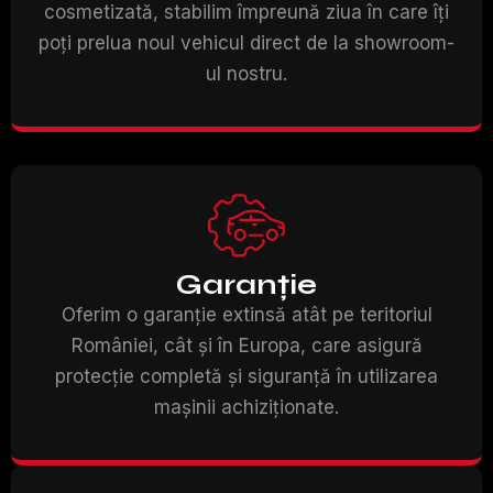
cosmetizată, stabilim împreună ziua în care îți
poți prelua noul vehicul direct de la showroom-
ul nostru.
Garanție
Oferim o garanție extinsă atât pe teritoriul
României, cât și în Europa, care asigură
protecție completă și siguranță în utilizarea
mașinii achiziționate.