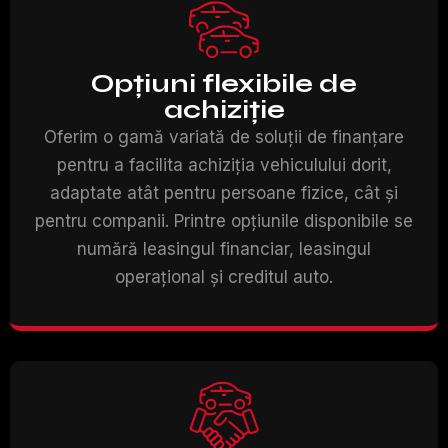
Opțiuni flexibile de
achiziție
Oferim o gamă variată de soluții de finanțare
pentru a facilita achiziția vehiculului dorit,
adaptate atât pentru persoane fizice, cât și
pentru companii. Printre opțiunile disponibile se
numără leasingul financiar, leasingul
operațional și creditul auto.​