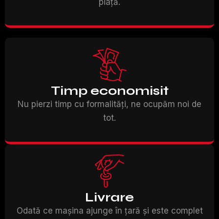
piață.
Timp economisit
Nu pierzi timp cu formalități, ne ocupăm noi de
tot.
Livrare
Odată ce mașina ajunge în țară și este complet