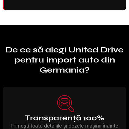
De ce să alegi United Drive
pentru import auto din
Germania?
Transparență 100%
Primești toate detaliile și pozele mașinii înainte