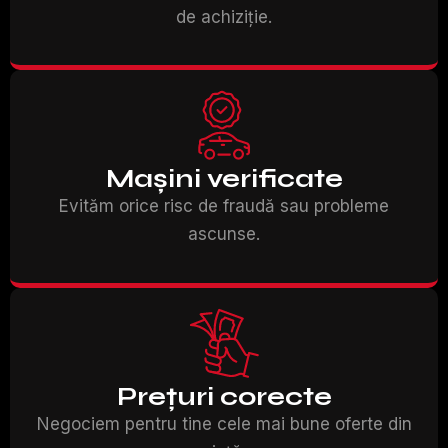
de achiziție.
Mașini verificate
Evităm orice risc de fraudă sau probleme
ascunse.
Prețuri corecte
Negociem pentru tine cele mai bune oferte din