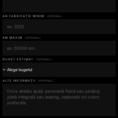
AN FABRICAȚIE MINIM
(OPȚIONAL)
KM MAXIM
(OPȚIONAL)
BUGET ESTIMAT
(OPȚIONAL)
ALTE INFORMAȚII
(OPȚIONAL)