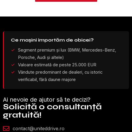
Ce mașini importăm de obicei?
Segment premium și lux (BMW, Mercedes-Benz,
Porsche, Audi și altele)
Valoare estimată de peste 25.000 EUR
Vândute predominant de dealeri, cu istoric
verificabil, fără daune majore
Ai nevoie de ajutor să te decizi?
Solicită o consultanță
gratuită!
contact@uniteddrive.ro