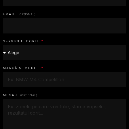
EMAIL
(OPȚIONAL)
SERVICIUL DORIT
*
MARCĂ ȘI MODEL
*
MESAJ
(OPȚIONAL)