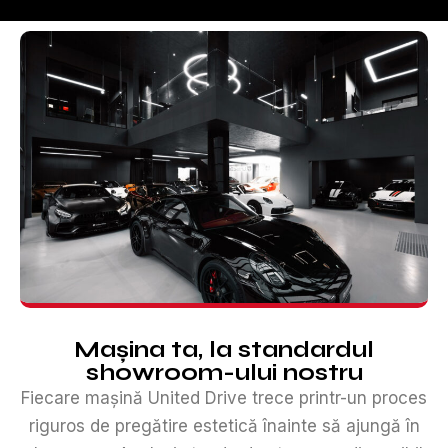
Mașina ta, la standardul
showroom-ului nostru
Fiecare mașină United Drive trece printr-un proces
riguros de pregătire estetică înainte să ajungă în