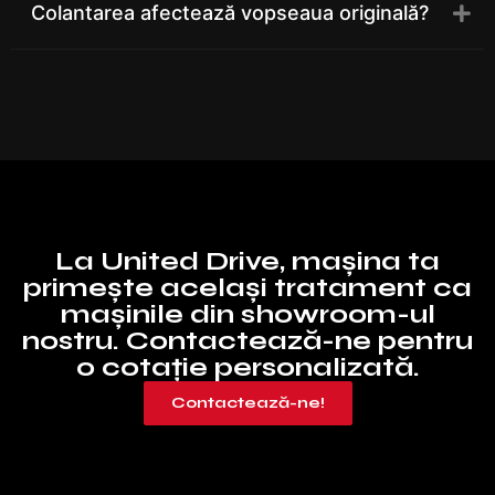
Colantarea afectează vopseaua originală?
La United Drive, mașina ta
primește același tratament ca
mașinile din showroom-ul
nostru. Contactează-ne pentru
o cotație personalizată.
Contactează-ne!