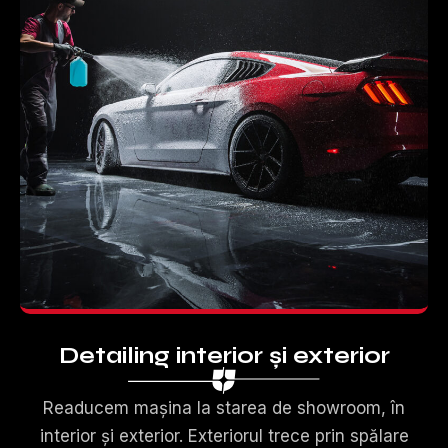
Detailing interior și exterior
Readucem mașina la starea de showroom, în
interior și exterior. Exteriorul trece prin spălare