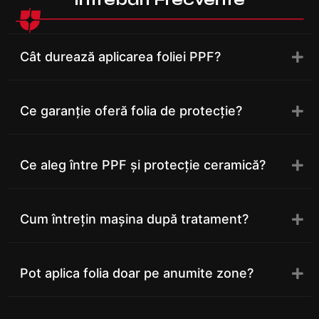
Cât durează aplicarea foliei PPF?
Ce garanție oferă folia de protecție?
Ce aleg între PPF și protecție ceramică?
Cum întrețin mașina după tratament?
Pot aplica folia doar pe anumite zone?