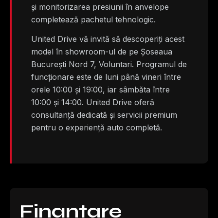
și monitorizarea presiunii în anvelope
completează pachetul tehnologic.
United Drive vă invită să descoperiți acest
model în showroom-ul de pe Șoseaua
București Nord 7, Voluntari. Programul de
funcționare este de luni până vineri între
orele 10:00 și 19:00, iar sâmbăta între
10:00 și 14:00. United Drive oferă
consultanță dedicată și servicii premium
pentru o experiență auto completă.
Finanțare