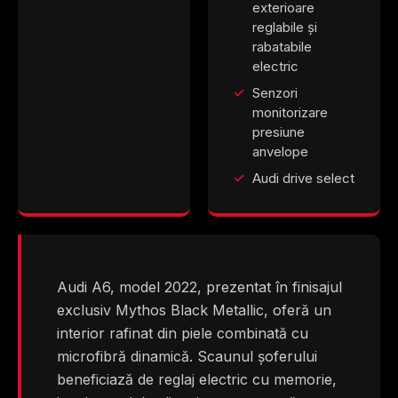
exterioare
reglabile și
rabatabile
electric
Senzori
monitorizare
presiune
anvelope
Audi drive select
Audi A6, model 2022, prezentat în finisajul
exclusiv Mythos Black Metallic, oferă un
interior rafinat din piele combinată cu
microfibră dinamică. Scaunul șoferului
beneficiază de reglaj electric cu memorie,