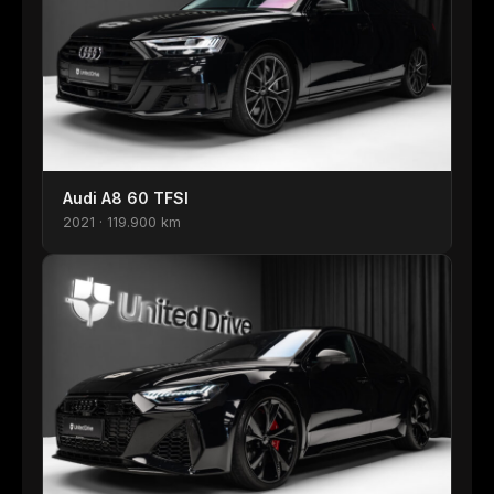
Audi A8 60 TFSI
2021 · 119.900 km