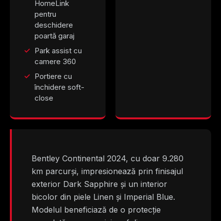
HomeLink
pentru
deschidere
poartă garaj
Park assist cu
camere 360
Portiere cu
închidere soft-
close
Bentley Continental 2024, cu doar 9.280
km parcurși, impresionează prin finisajul
exterior Dark Sapphire și un interior
bicolor din piele Linen și Imperial Blue.
Modelul beneficiază de o protecție