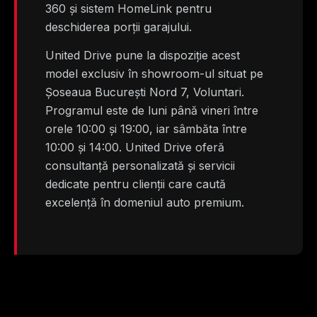
360 și sistem HomeLink pentru
deschiderea porții garajului.
United Drive pune la dispoziție acest
model exclusiv în showroom-ul situat pe
Șoseaua București Nord 7, Voluntari.
Programul este de luni până vineri între
orele 10:00 și 19:00, iar sâmbăta între
10:00 și 14:00. United Drive oferă
consultanță personalizată și servicii
dedicate pentru clienții care caută
excelență în domeniul auto premium.