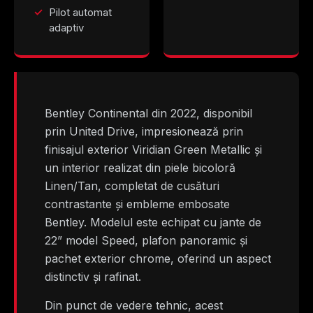
Pilot automat
adaptiv
Bentley Continental din 2022, disponibil
prin United Drive, impresionează prin
finisajul exterior Viridian Green Metallic și
un interior realizat din piele bicoloră
Linen/Tan, completat de cusături
contrastante și embleme embosate
Bentley. Modelul este echipat cu jante de
22” model Speed, plafon panoramic și
pachet exterior chrome, oferind un aspect
distinctiv și rafinat.
Din punct de vedere tehnic, acest