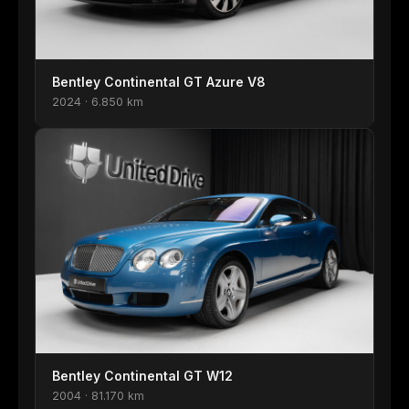
Bentley Continental GT Azure V8
2024 · 6.850 km
Bentley Continental GT W12
2004 · 81.170 km