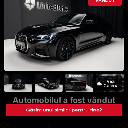
Vezi
Galeria
Automobilul a fost vândut
Găsim unul similar pentru tine?