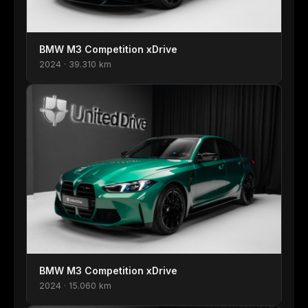
BMW M3 Competition xDrive
2024 · 39.310 km
BMW M3 Competition xDrive
2024 · 15.060 km