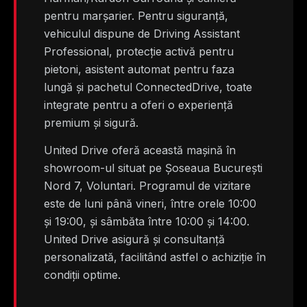
pentru marșarier. Pentru siguranță,
vehiculul dispune de Driving Assistant
Professional, protecție activă pentru
pietoni, asistent automat pentru faza
lungă și pachetul ConnectedDrive, toate
integrate pentru a oferi o experiență
premium și sigură.
United Drive oferă această mașină în
showroom-ul situat pe Șoseaua București
Nord 7, Voluntari. Programul de vizitare
este de luni până vineri, între orele 10:00
și 19:00, și sâmbăta între 10:00 și 14:00.
United Drive asigură și consultanță
personalizată, facilitând astfel o achiziție în
condiții optime.