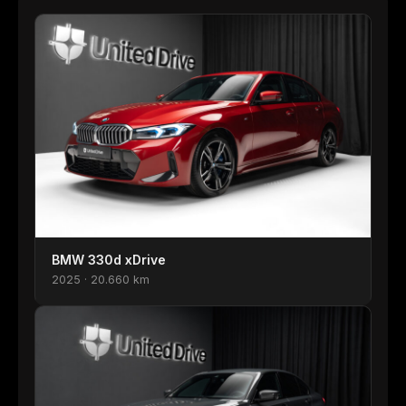
BMW 330d xDrive
2025 · 20.660 km