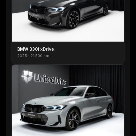
BMW 330i xDrive
2025 · 21.800 km