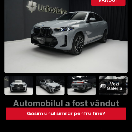
Vezi
Galeria
Automobilul a fost vândut
Găsim unul similar pentru tine?