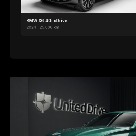
BMW X6 40i xDrive
2024 · 25.000 km