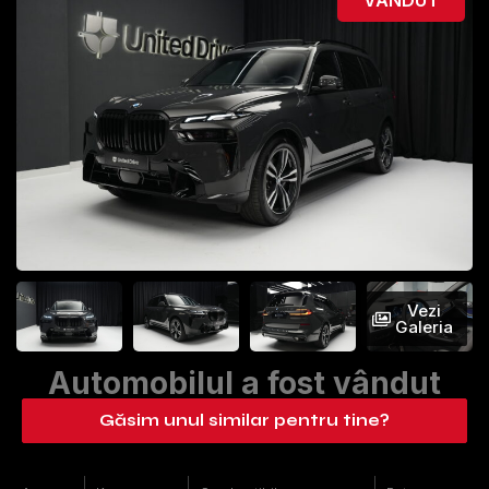
Vezi
Galeria
Automobilul a fost vândut
Găsim unul similar pentru tine?