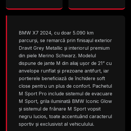
BMW X7 2024, cu doar 5.090 km
parcurși, se remarcă prin finisajul exterior
Dravit Grey Metallic și interiorul premium
din piele Merino Schwarz. Modelul
dispune de jante M din aliaj ușor de 21” cu
anvelope runflat și prezoane antifurt, iar
portierele beneficiază de închidere soft
close pentru un plus de confort. Pachetul
M Sport Pro include sistemul de evacuare
M Sport, grila iluminată BMW Iconic Glow
și sistemul de frânare M Sport vopsit
negru lucios, toate accentuând caracterul
sportiv și exclusivist al vehiculului.