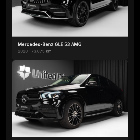
Mercedes-Benz GLE 53 AMG
2020 · 73.075 km