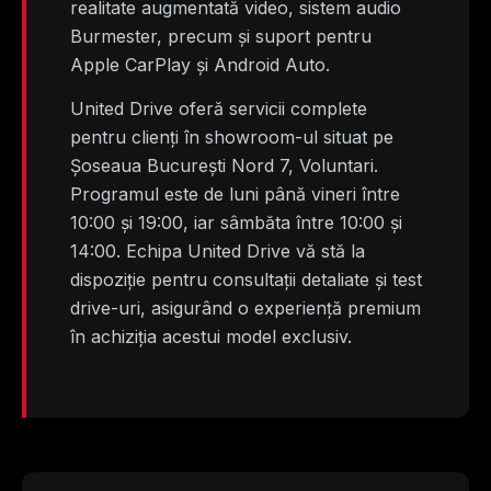
realitate augmentată video, sistem audio
Burmester, precum și suport pentru
Apple CarPlay și Android Auto.
United Drive oferă servicii complete
pentru clienți în showroom-ul situat pe
Șoseaua București Nord 7, Voluntari.
Programul este de luni până vineri între
10:00 și 19:00, iar sâmbăta între 10:00 și
14:00. Echipa United Drive vă stă la
dispoziție pentru consultații detaliate și test
drive-uri, asigurând o experiență premium
în achiziția acestui model exclusiv.