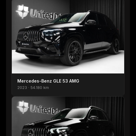
Mercedes-Benz GLE 53 AMG
2023 · 54.180 km