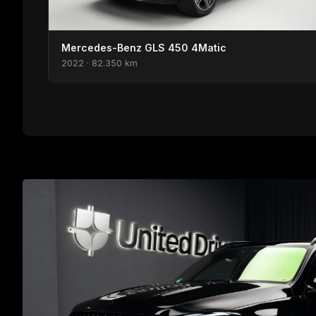
Mercedes-Benz GLS 450 4Matic
2022 · 82.350 km