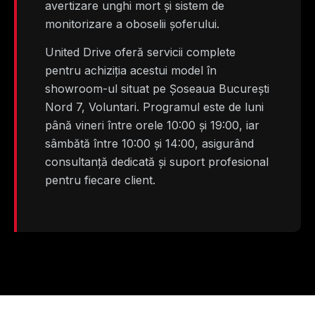
avertizare unghi mort și sistem de
monitorizare a oboselii șoferului.
United Drive oferă servicii complete
pentru achiziția acestui model în
showroom-ul situat pe Șoseaua București
Nord 7, Voluntari. Programul este de luni
până vineri între orele 10:00 și 19:00, iar
sâmbătă între 10:00 și 14:00, asigurând
consultanță dedicată și suport profesional
pentru fiecare client.