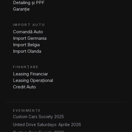
Detailing și PPF
Garanție
IMPORT AUTO
Comandă Auto
Import Germania
Import Belgia
Import Olanda
FINANȚARE
Leasing Financiar
Leasing Operațional
Credit Auto
EVENIMENTE
Custom Cars Society 2025
United Drive Saturdays: Aprilie 2026