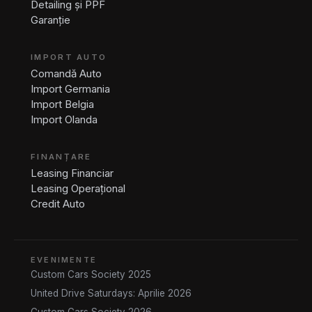
Detailing și PPF
Garanție
IMPORT AUTO
Comandă Auto
Import Germania
Import Belgia
Import Olanda
FINANȚARE
Leasing Financiar
Leasing Operațional
Credit Auto
EVENIMENTE
Custom Cars Society 2025
United Drive Saturdays: Aprilie 2026