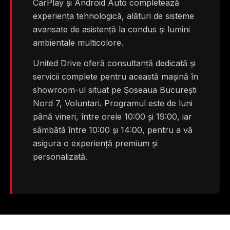
CarPlay și Android Auto completează
experiența tehnologică, alături de sisteme
avansate de asistență la condus și lumini
ambientale multicolore.
United Drive oferă consultanță dedicată și
servicii complete pentru această mașină în
showroom-ul situat pe Șoseaua București
Nord 7, Voluntari. Programul este de luni
până vineri, între orele 10:00 și 19:00, iar
sâmbătă între 10:00 și 14:00, pentru a vă
asigura o experiență premium și
personalizată.