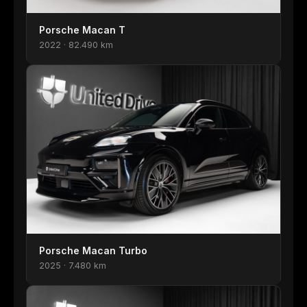
Porsche Macan T
2022 · 82.490 km
Porsche Macan Turbo
2025 · 7.480 km