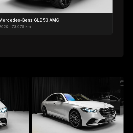
Mercedes-Benz GLE 53 AMG
2020 · 73.075 km