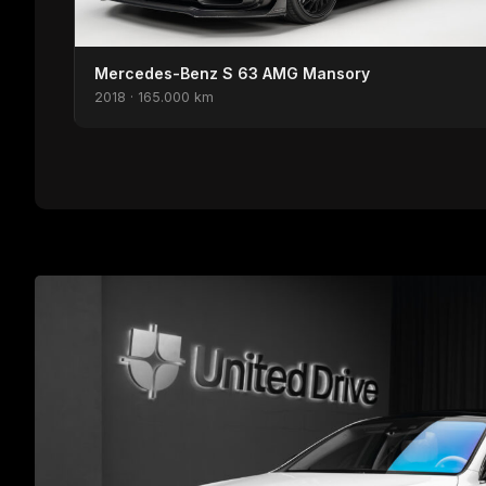
Mercedes-Benz S 63 AMG Mansory
2018 · 165.000 km