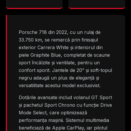
Porsche 718 din 2022, cu un rulaj de
33.750 km, se remarcă prin finisajul
exterior Carrera White și interiorul din
piele Graphite Blue, completat de scaune
sport încălzite și ventilate, pentru un
confort sporit. Jantele de 20” și soft-topul
negru adaugă un plus de eleganță și
versatilitate acestui model exclusivist.
Dotările avansate includ volanul GT Sport
și pachetul Sport Chrono cu funcție Drive
Mode Select, care optimizează
performanța mașinii. Sistemul multimedia
beneficiază de Apple CarPlay, iar pilotul