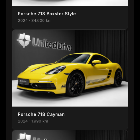
Porsche 718 Boxster Style
2024 · 34.600 km
Porsche 718 Cayman
2024 · 1.990 km