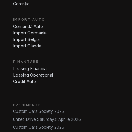
Garanție
IMPORT AUTO
Comandă Auto
Import Germania
Import Belgia
Import Olanda
FINANȚARE
Leasing Financiar
Leasing Operațional
Credit Auto
EVENIMENTE
Custom Cars Society 2025
United Drive Saturdays: Aprilie 2026
Custom Cars Society 2026