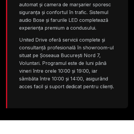
automat și camera de marșarier sporesc
siguranța și confortul în trafic. Sistemul
audio Bose și farurile LED completează
experiența premium a condusului.
United Drive oferă servicii complete și
consultanță profesională în showroom-ul
situat pe Șoseaua București Nord 7,
Voluntari. Programul este de luni până
vineri între orele 10:00 și 19:00, iar
sâmbăta între 10:00 și 14:00, asigurând
acces facil și suport dedicat pentru clienți.